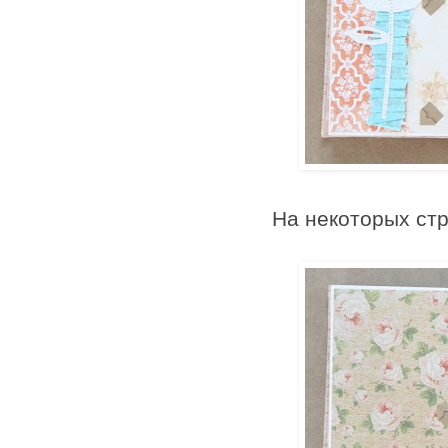
На некоторых стр