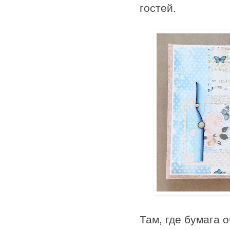
гостей.
Там, где бумага 