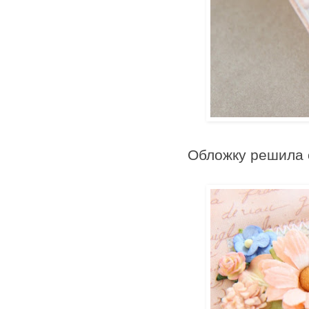
Обложку решила 