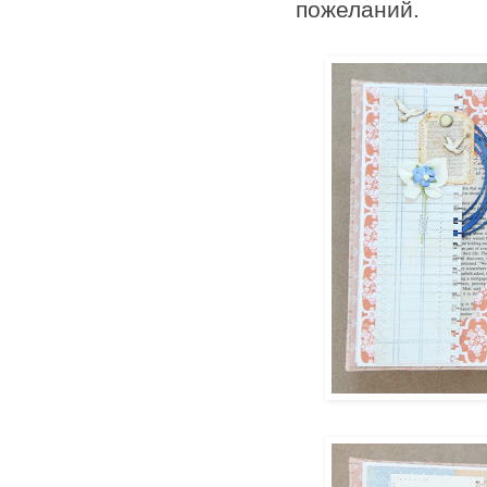
пожеланий.