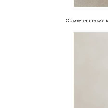
Объемная такая 