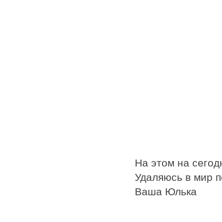
На этом на сегод
Удаляюсь в мир 
Ваша Юлька