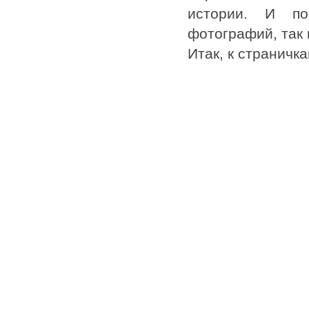
истории. И по
фотографий, так 
Итак, к страничка