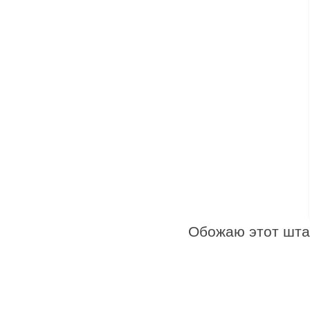
Обожаю этот шта