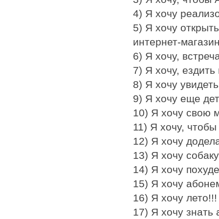
4) Я хочу реализо
5) Я хочу открыт
интернет-магазин
6) Я хочу, встре
7) Я хочу, ездить
8) Я хочу увидет
9) Я хочу еще дет
10) Я хочу свою 
11) Я хочу, чтоб
12) Я хочу додел
13) Я хочу собаку
14) Я хочу похуд
15) Я хочу абоне
16) Я хочу лето!!!
17) Я хочу знать